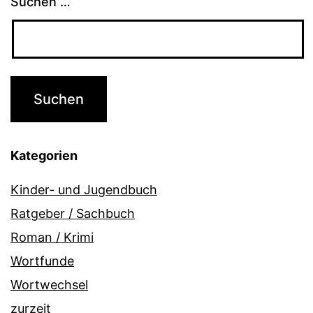
Suchen …
Kategorien
Kinder- und Jugendbuch
Ratgeber / Sachbuch
Roman / Krimi
Wortfunde
Wortwechsel
zurzeit