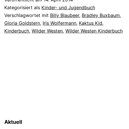
Kategorisiert als
Kinder- und Jugendbuch
Verschlagwortet mit
Billy Blaubeer
,
Bradley Buxbaum
,
Gloria Goldstern
,
Iris Wolfermann
,
Kaktus Kid
,
Kinderbuch
,
Wilder Westen
,
Wilder Westen Kinderbuch
Aktuell