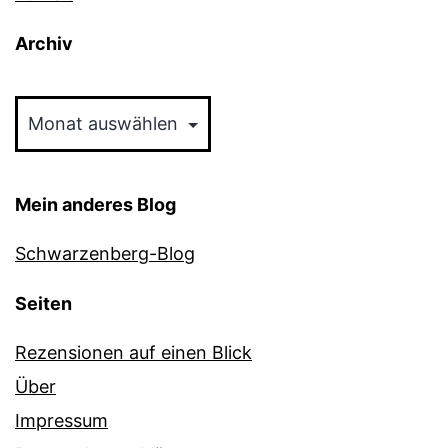
Archiv
Archiv
Mein anderes Blog
Schwarzenberg-Blog
Seiten
Rezensionen auf einen Blick
Über
Impressum