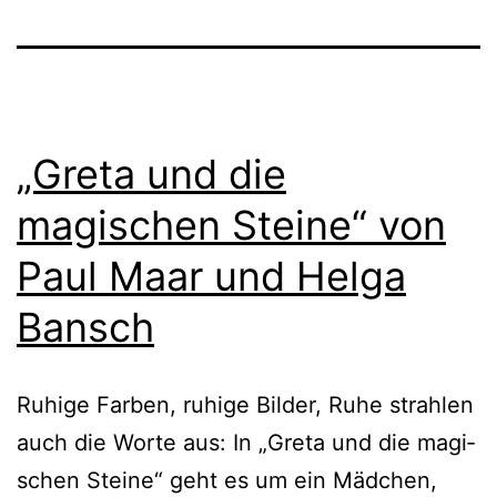
„Greta und die
magischen Steine“ von
Paul Maar und Helga
Bansch
Ruhige Farben, ruhi­ge Bilder, Ruhe strah­len
auch die Worte aus: In „Greta und die magi­
schen Steine“ geht es um ein Mädchen,