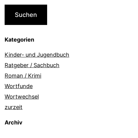
Kategorien
Kinder- und Jugendbuch
Ratgeber / Sachbuch
Roman / Krimi
Wortfunde
Wortwechsel
zurzeit
Archiv
Archiv