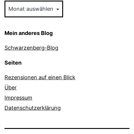
Mein anderes Blog
Schwarzenberg-Blog
Seiten
Rezensionen auf einen Blick
Über
Impressum
Datenschutzerklärung