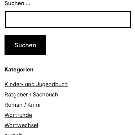
Suchen …
Kategorien
Kinder- und Jugendbuch
Ratgeber / Sachbuch
Roman / Krimi
Wortfunde
Wortwechsel