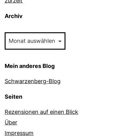
zurzeit
Archiv
Archiv
Mein anderes Blog
Schwarzenberg-Blog
Seiten
Rezensionen auf einen Blick
Über
Impressum