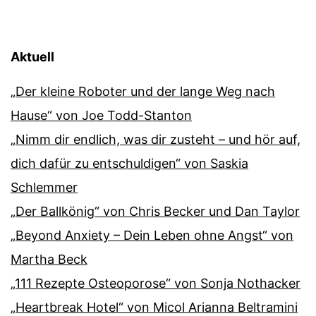
Aktuell
„Der kleine Roboter und der lange Weg nach
Hause“ von Joe Todd-Stanton
„Nimm dir endlich, was dir zusteht – und hör auf,
dich dafür zu entschuldigen“ von Saskia
Schlemmer
„Der Ballkönig“ von Chris Becker und Dan Taylor
„Beyond Anxiety – Dein Leben ohne Angst“ von
Martha Beck
„111 Rezepte Osteoporose“ von Sonja Nothacker
„Heartbreak Hotel“ von Micol Arianna Beltramini