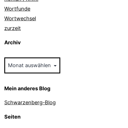
Wortfunde
Wortwechsel
zurzeit
Archiv
Archiv
Mein anderes Blog
Schwarzenberg-Blog
Seiten