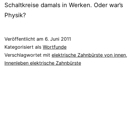
Schaltkreise damals in Werken. Oder war’s
Physik?
Veröffentlicht am
6. Juni 2011
Kategorisiert als
Wortfunde
Verschlagwortet mit
elektrische Zahnbürste von innen
,
Innenleben elektrische Zahnbürste