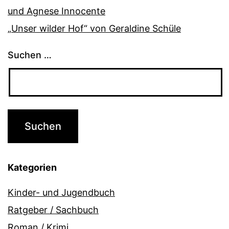
und Agnese Innocente
„Unser wilder Hof“ von Geraldine Schüle
Suchen …
Kategorien
Kinder- und Jugendbuch
Ratgeber / Sachbuch
Roman / Krimi