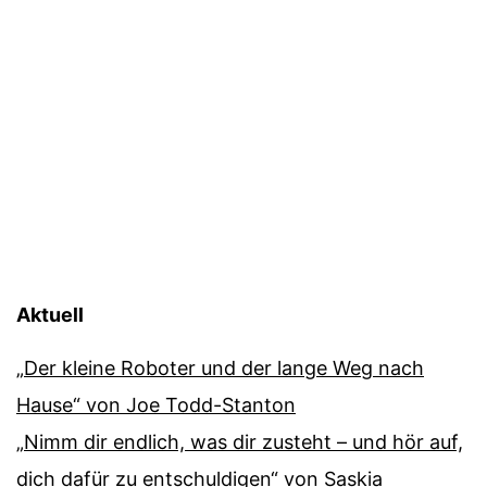
Aktuell
„Der kleine Roboter und der lange Weg nach
Hause“ von Joe Todd-Stanton
„Nimm dir endlich, was dir zusteht – und hör auf,
dich dafür zu entschuldigen“ von Saskia