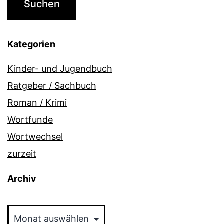
Kategorien
Kinder- und Jugendbuch
Ratgeber / Sachbuch
Roman / Krimi
Wortfunde
Wortwechsel
zurzeit
Archiv
Archiv