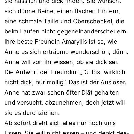
sie häss­lich und dick fin­den. Sie wünscht
sich dün­ne Beine, einen fla­chen Hintern,
eine schma­le Taille und Oberschenkel, die
beim Laufen nicht gegen­ein­an­der­scheu­ern.
Ihre bes­te Freundin Amaryllis ist so, wie
Anne es sich erträumt: wun­der­schön, dünn.
Anne will von ihr wis­sen, ob sie dick sei.
Die Antwort der Freundin: „Du bist wirk­lich
nicht dick, nur mol­lig“. Das ist der Auslöser.
Anne hat zwar schon öfter Diät gehal­ten
und ver­sucht, abzu­neh­men, doch jetzt will
sie es durchziehen.
Ab sofort dreht sich alles nur noch ums
Essen. Sie will nicht essen – und denkt des­