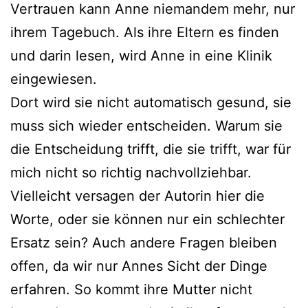
Vertrauen kann Anne nie­man­dem mehr, nur
ihrem Tagebuch. Als ihre Eltern es fin­den
und dar­in lesen, wird Anne in eine Klinik
eingewiesen.
Dort wird sie nicht auto­ma­tisch gesund, sie
muss sich wie­der ent­schei­den. Warum sie
die Entscheidung trifft, die sie trifft, war für
mich nicht so rich­tig nach­voll­zieh­bar.
Vielleicht ver­sa­gen der Autorin hier die
Worte, oder sie kön­nen nur ein schlech­ter
Ersatz sein? Auch ande­re Fragen blei­ben
offen, da wir nur Annes Sicht der Dinge
erfah­ren. So kommt ihre Mutter nicht