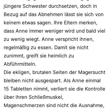
jün­ge­re Schwester durch­set­zen, doch in
Bezug auf das Abnehmen lässt sie sich von
kei­nem etwas sagen. Ihre Eltern mer­ken,
dass Anne immer weni­ger wird und bald viel
zu wenig wiegt. Anne ver­spricht ihnen,
regel­mä­ßig zu essen. Damit sie nicht
zunimmt, greift sie heim­lich zu
Abführmitteln.
Die ekli­gen, bru­ta­len Seiten der Magersucht
blei­ben nicht aus­ge­spart. Als Anne ein­mal
15 Tabletten nimmt, ver­liert sie die Kontrolle
über ihren Schließmuskel,
Magenschmerzen sind nicht die Ausnahme,