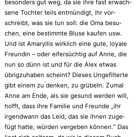
beson­ders gut weg, da sie ihre fast erwach­
se­ne Tochter teils ent­mün­digt, ihr vor­
schreibt, was sie tun soll: die Oma besu­
chen, eine bestimm­te Bluse kau­fen usw.
Und ist Amaryllis wirk­lich eine gute, loya­le
Freundin – oder eifer­süch­tig auf Anne, die
nun so dünn ist und für die Alex etwas
übrig­zu­ha­ben scheint? Dieses Ungefilterte
gibt einem zu den­ken, zu grü­beln. Zumal
Anne am Ende, als sie gesund wer­den will,
hofft, dass ihre Familie und Freunde „ihr
irgend­wann das Leid, das sie ihnen zuge­
fügt hat­te, wür­den ver­ge­ben kön­nen.“ Das