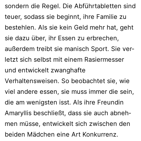
son­dern die Regel. Die Abführtabletten sind
teu­er, sodass sie beginnt, ihre Familie zu
besteh­len. Als sie kein Geld mehr hat, geht
sie dazu über, ihr Essen zu erbre­chen,
außer­dem treibt sie manisch Sport. Sie ver­
letzt sich selbst mit einem Rasiermesser
und ent­wi­ckelt zwang­haf­te
Verhaltensweisen. So beob­ach­tet sie, wie
viel ande­re essen, sie muss immer die sein,
die am wenigs­ten isst. Als ihre Freundin
Amaryllis beschließt, dass sie auch abneh­
men müs­se, ent­wi­ckelt sich zwi­schen den
bei­den Mädchen eine Art Konkurrenz.