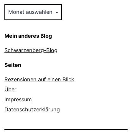
Archiv
Mein anderes Blog
Schwarzenberg-Blog
Seiten
Rezensionen auf einen Blick
Über
Impressum
Datenschutzerklärung