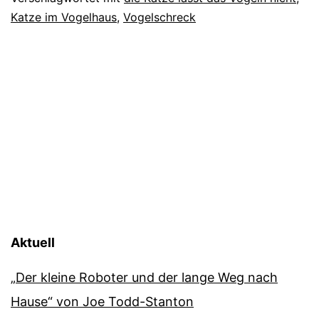
Katze im Vogelhaus
,
Vogelschreck
Aktuell
„Der kleine Roboter und der lange Weg nach
Hause“ von Joe Todd-Stanton