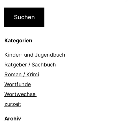
Kategorien
Kinder- und Jugendbuch
Ratgeber / Sachbuch
Roman / Krimi
Wortfunde
Wortwechsel
zurzeit
Archiv