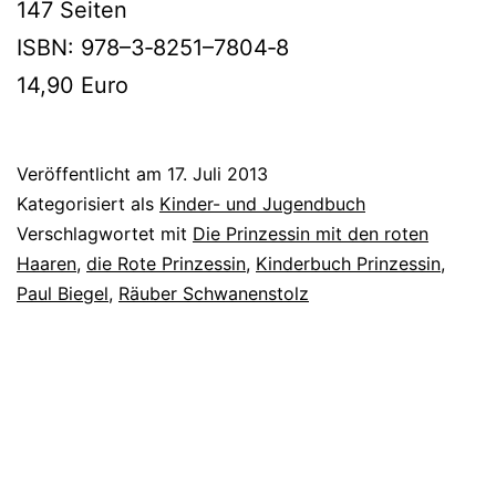
147 Seiten
ISBN: 978–3‑8251–7804‑8
14,90 Euro
Veröffentlicht am
17. Juli 2013
Kategorisiert als
Kinder- und Jugendbuch
Verschlagwortet mit
Die Prinzessin mit den roten
Haaren
,
die Rote Prinzessin
,
Kinderbuch Prinzessin
,
Paul Biegel
,
Räuber Schwanenstolz