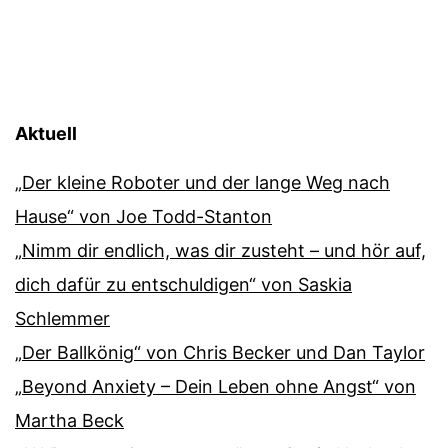
Aktuell
„Der kleine Roboter und der lange Weg nach
Hause“ von Joe Todd-Stanton
„Nimm dir endlich, was dir zusteht – und hör auf,
dich dafür zu entschuldigen“ von Saskia
Schlemmer
„Der Ballkönig“ von Chris Becker und Dan Taylor
„Beyond Anxiety – Dein Leben ohne Angst“ von
Martha Beck