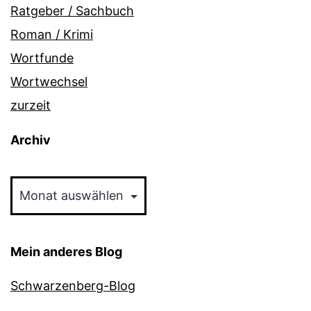
Ratgeber / Sachbuch
Roman / Krimi
Wortfunde
Wortwechsel
zurzeit
Archiv
Archiv
Mein anderes Blog
Schwarzenberg-Blog