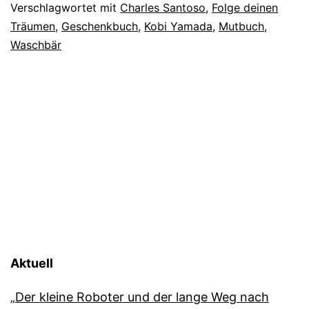
Verschlagwortet mit
Charles Santoso
,
Folge deinen
Träumen
,
Geschenkbuch
,
Kobi Yamada
,
Mutbuch
,
Waschbär
Aktuell
„Der kleine Roboter und der lange Weg nach