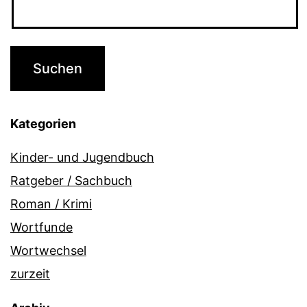
Kategorien
Kinder- und Jugendbuch
Ratgeber / Sachbuch
Roman / Krimi
Wortfunde
Wortwechsel
zurzeit