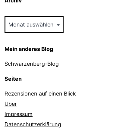
Archiv
Archiv
Mein anderes Blog
Schwarzenberg-Blog
Seiten
Rezensionen auf einen Blick
Über
Impressum
Datenschutzerklärung