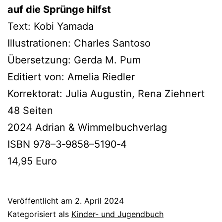
auf die Sprünge hilfst
Text: Kobi Yamada
Illustrationen: Charles Santoso
Übersetzung: Gerda M. Pum
Editiert von: Amelia Riedler
Korrektorat: Julia Augustin, Rena Ziehnert
48 Seiten
2024 Adrian & Wimmelbuchverlag
ISBN 978–3‑9858–5190‑4
14,95 Euro
Veröffentlicht am
2. April 2024
Kategorisiert als
Kinder- und Jugendbuch