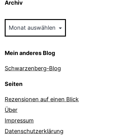
Archiv
Archiv
Mein anderes Blog
Schwarzenberg-Blog
Seiten
Rezensionen auf einen Blick
Über
Impressum
Datenschutzerklärung