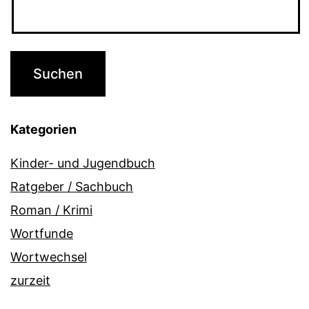
Kategorien
Kinder- und Jugendbuch
Ratgeber / Sachbuch
Roman / Krimi
Wortfunde
Wortwechsel
zurzeit