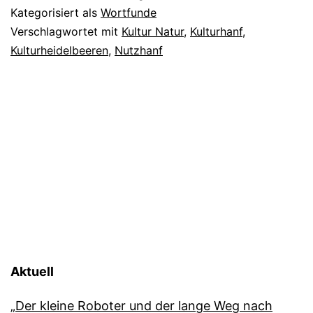
Kategorisiert als
Wortfunde
Verschlagwortet mit
Kultur Natur
,
Kulturhanf
,
Kulturheidelbeeren
,
Nutzhanf
Aktuell
„Der kleine Roboter und der lange Weg nach