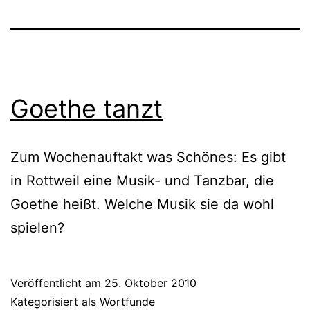
Goethe tanzt
Zum Wochenauftakt was Schönes: Es gibt
in Rottweil eine Musik- und Tanzbar, die
Goethe heißt. Welche Musik sie da wohl
spielen?
Veröffentlicht am
25. Oktober 2010
Kategorisiert als
Wortfunde