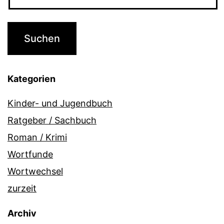
Kategorien
Kinder- und Jugendbuch
Ratgeber / Sachbuch
Roman / Krimi
Wortfunde
Wortwechsel
zurzeit
Archiv