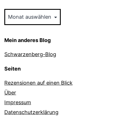
Archiv
Mein anderes Blog
Schwarzenberg-Blog
Seiten
Rezensionen auf einen Blick
Über
Impressum
Datenschutzerklärung