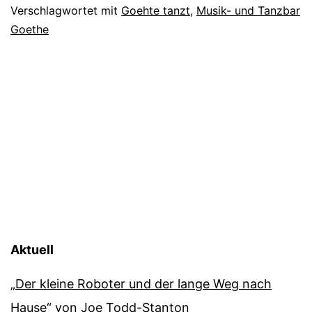
Verschlagwortet mit
Goehte tanzt
,
Musik- und Tanzbar
Goethe
Aktuell
„Der kleine Roboter und der lange Weg nach
Hause“ von Joe Todd-Stanton