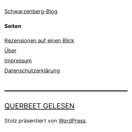
Schwarzenberg-Blog
Seiten
Rezensionen auf einen Blick
Über
Impressum
Datenschutzerklärung
QUERBEET GELESEN
Stolz präsentiert von
WordPress
.