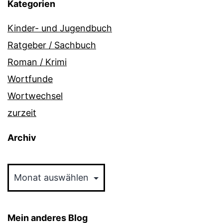
Kategorien
Kinder- und Jugendbuch
Ratgeber / Sachbuch
Roman / Krimi
Wortfunde
Wortwechsel
zurzeit
Archiv
Archiv
Mein anderes Blog