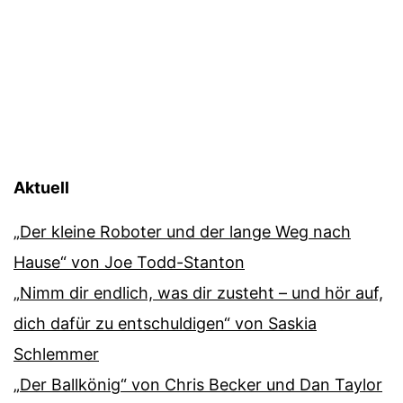
Aktuell
„Der kleine Roboter und der lange Weg nach
Hause“ von Joe Todd-Stanton
„Nimm dir endlich, was dir zusteht – und hör auf,
dich dafür zu entschuldigen“ von Saskia
Schlemmer
„Der Ballkönig“ von Chris Becker und Dan Taylor