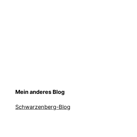
Mein anderes Blog
Schwarzenberg-Blog