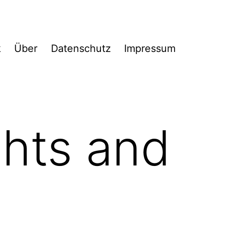
k
Über
Datenschutz
Impressum
hts and