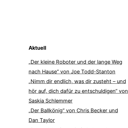
Aktuell
„Der kleine Roboter und der lange Weg
nach Hause“ von Joe Todd-Stanton
„Nimm dir endlich, was dir zusteht – und
hör auf, dich dafür zu entschuldigen“ von
Saskia Schlemmer
„Der Ballkönig“ von Chris Becker und
Dan Taylor