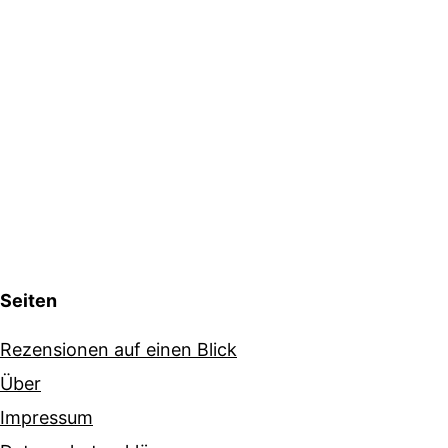
Seiten
Rezensionen auf einen Blick
Über
Impressum