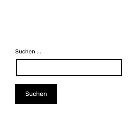
Suchen …