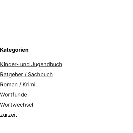
Kategorien
Kinder- und Jugendbuch
Ratgeber / Sachbuch
Roman / Krimi
Wortfunde
Wortwechsel
zurzeit