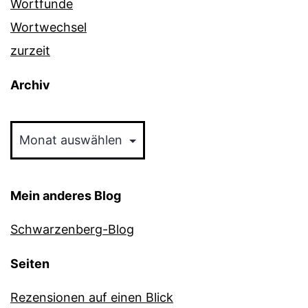
Wortfunde
Wortwechsel
zurzeit
Archiv
Archiv
Mein anderes Blog
Schwarzenberg-Blog
Seiten
Rezensionen auf einen Blick