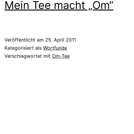
Mein Tee macht „Om“
Veröffentlicht am
25. April 2011
Kategorisiert als
Wortfunde
Verschlagwortet mit
Om-Tee