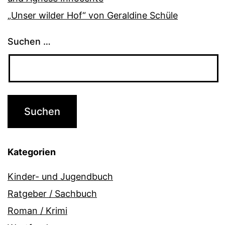
„Unser wilder Hof“ von Geraldine Schüle
Suchen …
Kategorien
Kinder- und Jugendbuch
Ratgeber / Sachbuch
Roman / Krimi