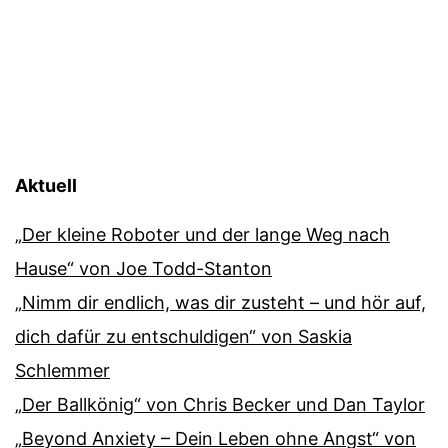
Aktuell
„Der kleine Roboter und der lange Weg nach
Hause“ von Joe Todd-Stanton
„Nimm dir endlich, was dir zusteht – und hör auf,
dich dafür zu entschuldigen“ von Saskia
Schlemmer
„Der Ballkönig“ von Chris Becker und Dan Taylor
„Beyond Anxiety – Dein Leben ohne Angst“ von