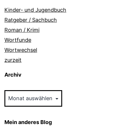
Kinder- und Jugendbuch
Ratgeber / Sachbuch
Roman / Krimi
Wortfunde
Wortwechsel
zurzeit
Archiv
Archiv
Mein anderes Blog