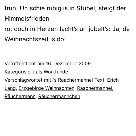
fruh. Un schie ruhig is in Stübel, steigt der
Himmelsfrieden
ro, doch in Herzen lacht’s un jubelt’s: Ja, de
Weihnachtszeit is do!
Veröffentlicht am
16. Dezember 2009
Kategorisiert als
Wortfunde
Verschlagwortet mit
's Raachermannel Text
,
Erich
Lang
,
Erzgebirge Weihnachten
,
Raachermannel
,
Räuchermann
,
Räuchermännchen