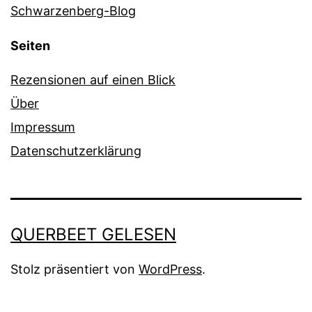
Schwarzenberg-Blog
Seiten
Rezensionen auf einen Blick
Über
Impressum
Datenschutzerklärung
QUERBEET GELESEN
Stolz präsentiert von
WordPress
.