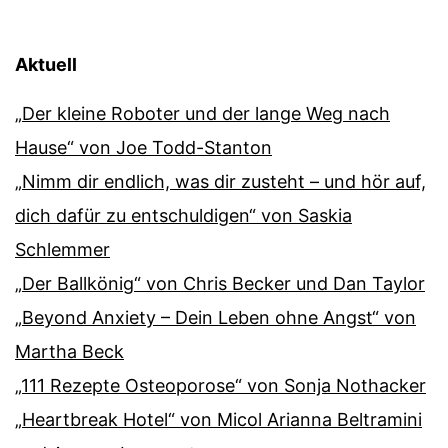
Aktuell
„Der kleine Roboter und der lange Weg nach
Hause“ von Joe Todd-Stanton
„Nimm dir endlich, was dir zusteht – und hör auf,
dich dafür zu entschuldigen“ von Saskia
Schlemmer
„Der Ballkönig“ von Chris Becker und Dan Taylor
„Beyond Anxiety – Dein Leben ohne Angst“ von
Martha Beck
„111 Rezepte Osteoporose“ von Sonja Nothacker
„Heartbreak Hotel“ von Micol Arianna Beltramini