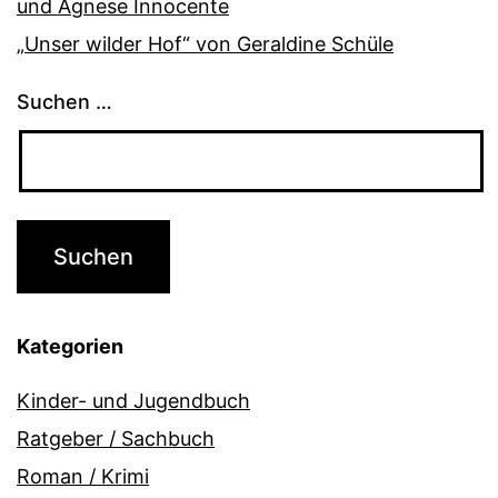
und Agnese Innocente
„Unser wilder Hof“ von Geraldine Schüle
Suchen …
Kategorien
Kinder- und Jugendbuch
Ratgeber / Sachbuch
Roman / Krimi