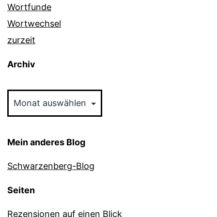
Wortfunde
Wortwechsel
zurzeit
Archiv
Archiv
Mein anderes Blog
Schwarzenberg-Blog
Seiten
Rezensionen auf einen Blick