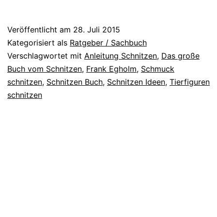
Veröffentlicht am
28. Juli 2015
Kategorisiert als
Ratgeber / Sachbuch
Verschlagwortet mit
Anleitung Schnitzen
,
Das große
Buch vom Schnitzen
,
Frank Egholm
,
Schmuck
schnitzen
,
Schnitzen Buch
,
Schnitzen Ideen
,
Tierfiguren
schnitzen