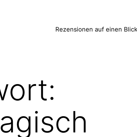
Rezensionen auf einen Blic
ort:
agisch