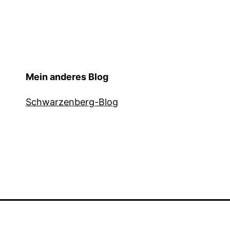
Mein anderes Blog
Schwarzenberg-Blog