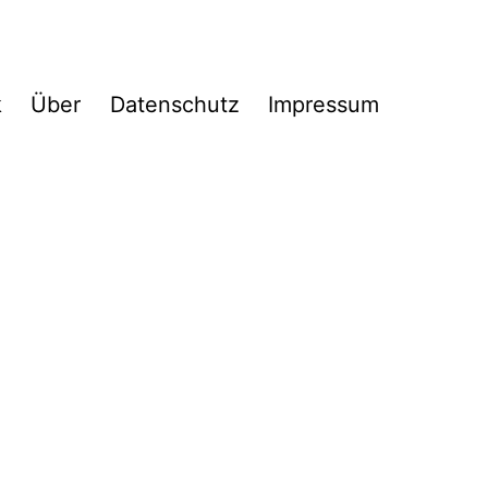
k
Über
Datenschutz
Impressum