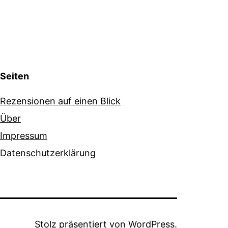
Seiten
Rezensionen auf einen Blick
Über
Impressum
Datenschutzerklärung
Stolz präsentiert von
WordPress
.