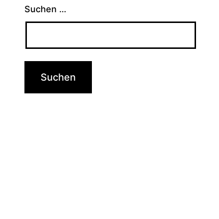
Suchen …