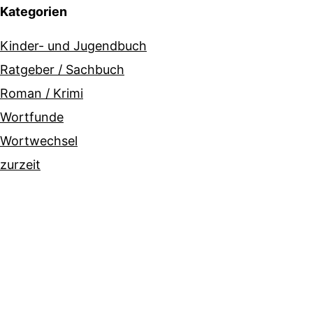
Kategorien
Kinder- und Jugendbuch
Ratgeber / Sachbuch
Roman / Krimi
Wortfunde
Wortwechsel
zurzeit