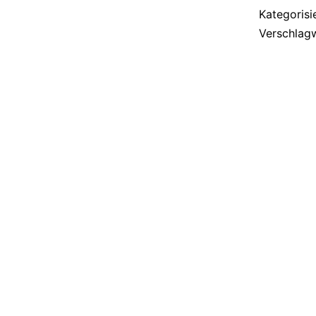
Kategorisi
Verschlag