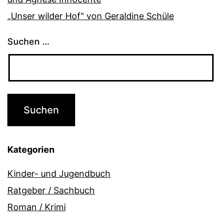
„Unser wilder Hof“ von Geraldine Schüle
Suchen …
Kategorien
Kinder- und Jugendbuch
Ratgeber / Sachbuch
Roman / Krimi