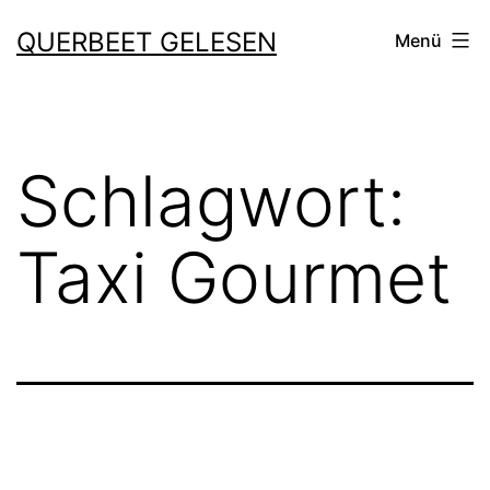
Zum
QUERBEET GELESEN
Menü
Inhalt
springen
Schlagwort:
Taxi Gourmet