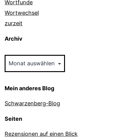
Wortfunde
Wortwechsel
zurzeit
Archiv
Archiv
Mein anderes Blog
Schwarzenberg-Blog
Seiten
Rezensionen auf einen Blick