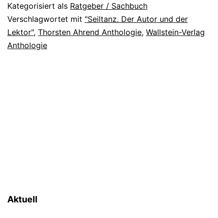
Kategorisiert als
Ratgeber / Sachbuch
Verschlagwortet mit
"Seiltanz. Der Autor und der
Lektor"
,
Thorsten Ahrend Anthologie
,
Wallstein-Verlag
Anthologie
Aktuell