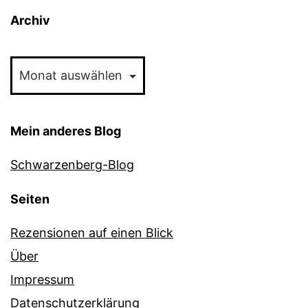
Archiv
Archiv
Mein anderes Blog
Schwarzenberg-Blog
Seiten
Rezensionen auf einen Blick
Über
Impressum
Datenschutzerklärung