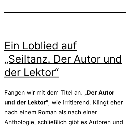
Ein Loblied auf
„Seiltanz. Der Autor und
der Lektor“
Fangen wir mit dem Titel an.
„Der Autor
und der Lektor“
, wie irri­tie­rend. Klingt eher
nach einem Roman als nach einer
Anthologie, schließ­lich gibt es Autoren und