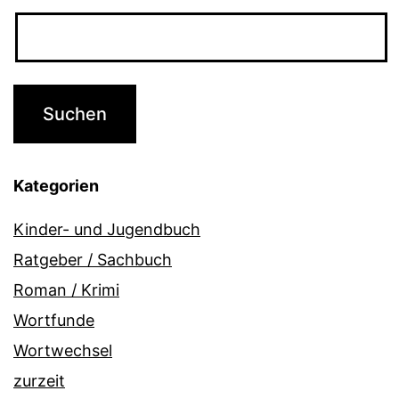
Kategorien
Kinder- und Jugendbuch
Ratgeber / Sachbuch
Roman / Krimi
Wortfunde
Wortwechsel
zurzeit