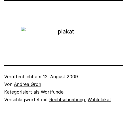
Veröffentlicht am
12. August 2009
Von
Andrea Groh
Kategorisiert als
Wortfunde
Verschlagwortet mit
Rechtschreibung
,
Wahlplakat