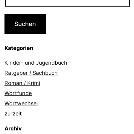
Kategorien
Kinder- und Jugendbuch
Ratgeber / Sachbuch
Roman / Krimi
Wortfunde
Wortwechsel
zurzeit
Archiv