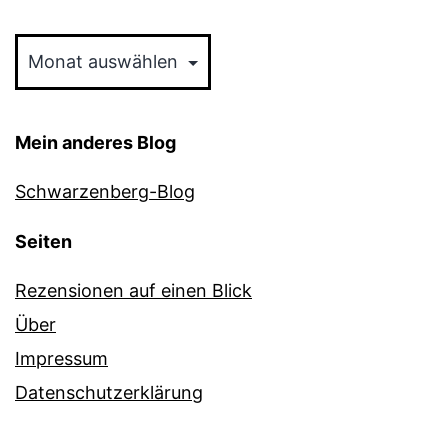
Archiv
Mein anderes Blog
Schwarzenberg-Blog
Seiten
Rezensionen auf einen Blick
Über
Impressum
Datenschutzerklärung