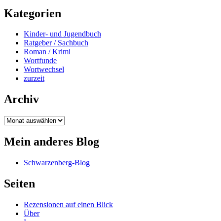
Kategorien
Kinder- und Jugendbuch
Ratgeber / Sachbuch
Roman / Krimi
Wortfunde
Wortwechsel
zurzeit
Archiv
Archiv
Mein anderes Blog
Schwarzenberg-Blog
Seiten
Rezensionen auf einen Blick
Über