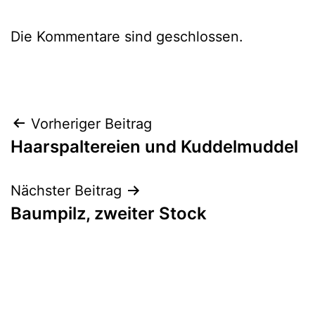
Die Kommentare sind geschlossen.
Beitragsnavigation
Vorheriger Beitrag
Haarspaltereien und Kuddelmuddel
Nächster Beitrag
Baumpilz, zweiter Stock