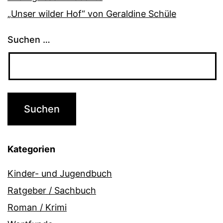
„Unser wilder Hof“ von Geraldine Schüle
Suchen …
Kategorien
Kinder- und Jugendbuch
Ratgeber / Sachbuch
Roman / Krimi