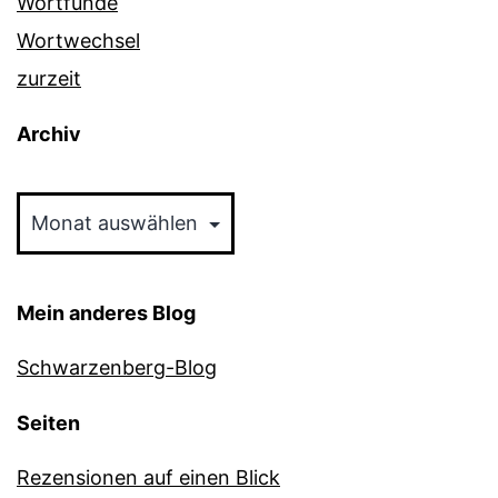
Wortfunde
Wortwechsel
zurzeit
Archiv
Archiv
Mein anderes Blog
Schwarzenberg-Blog
Seiten
Rezensionen auf einen Blick