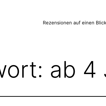
Rezensionen auf einen Blic
wort:
ab 4