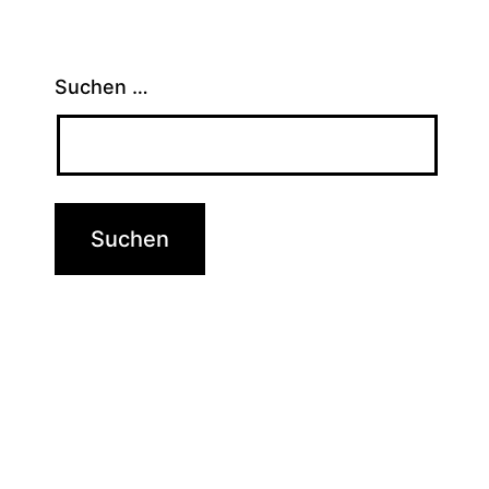
Suchen …