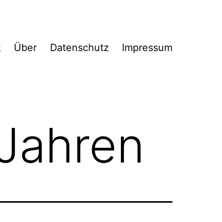
k
Über
Datenschutz
Impressum
 Jahren