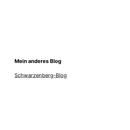
Mein anderes Blog
Schwarzenberg-Blog