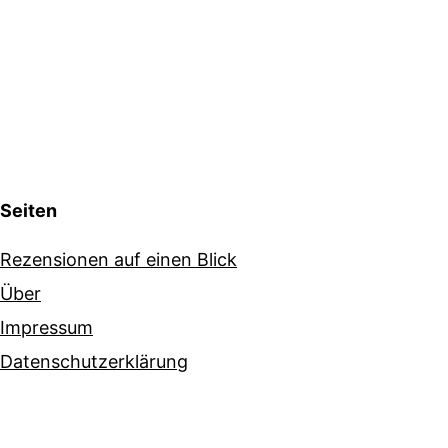
Seiten
Rezensionen auf einen Blick
Über
Impressum
Datenschutzerklärung