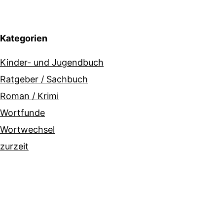
Kategorien
Kinder- und Jugendbuch
Ratgeber / Sachbuch
Roman / Krimi
Wortfunde
Wortwechsel
zurzeit