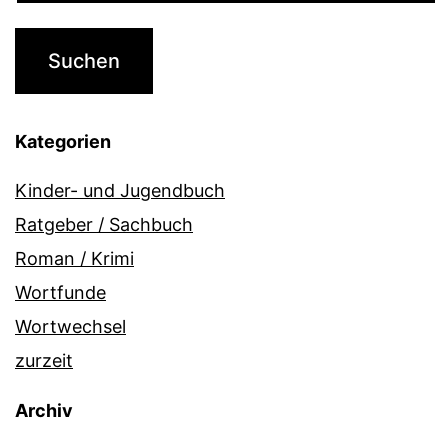
Kategorien
Kinder- und Jugendbuch
Ratgeber / Sachbuch
Roman / Krimi
Wortfunde
Wortwechsel
zurzeit
Archiv