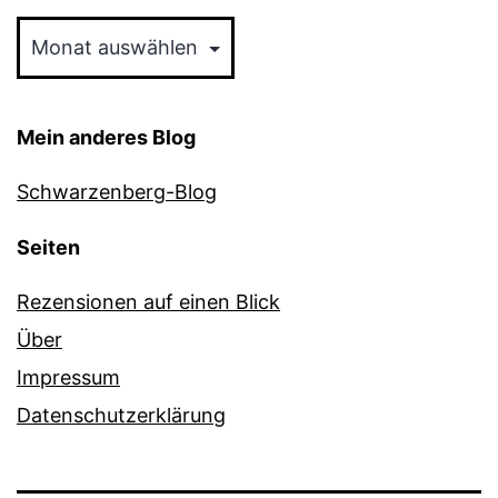
Archiv
Mein anderes Blog
Schwarzenberg-Blog
Seiten
Rezensionen auf einen Blick
Über
Impressum
Datenschutzerklärung