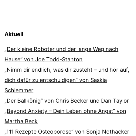
Aktuell
„Der kleine Roboter und der lange Weg nach
Hause“ von Joe Todd-Stanton
„Nimm dir endlich, was dir zusteht – und hör auf,
dich dafür zu entschuldigen“ von Saskia
Schlemmer
„Der Ballkönig“ von Chris Becker und Dan Taylor
„Beyond Anxiety – Dein Leben ohne Angst“ von
Martha Beck
„111 Rezepte Osteoporose“ von Sonja Nothacker