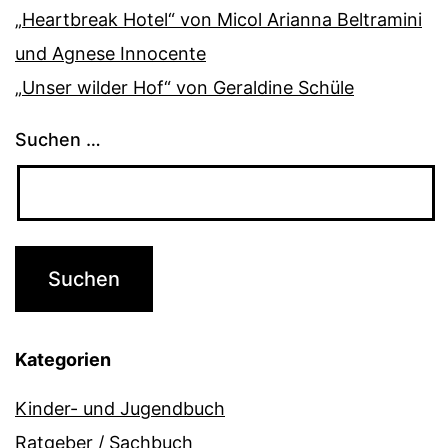
„Heartbreak Hotel“ von Micol Arianna Beltramini
und Agnese Innocente
„Unser wilder Hof“ von Geraldine Schüle
Suchen …
Kategorien
Kinder- und Jugendbuch
Ratgeber / Sachbuch