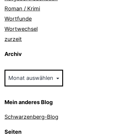
Roman / Krimi
Wortfunde
Wortwechsel
zurzeit
Archiv
Archiv
Mein anderes Blog
Schwarzenberg-Blog
Seiten