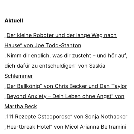
Aktuell
„Der kleine Roboter und der lange Weg nach
Hause“ von Joe Todd-Stanton
„Nimm dir endlich, was dir zusteht – und hör auf,
dich dafür zu entschuldigen“ von Saskia
Schlemmer
„Der Ballkönig“ von Chris Becker und Dan Taylor
„Beyond Anxiety – Dein Leben ohne Angst“ von
Martha Beck
„111 Rezepte Osteoporose“ von Sonja Nothacker
„Heartbreak Hotel“ von Micol Arianna Beltramini