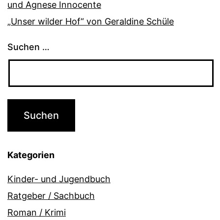
und Agnese Innocente
„Unser wilder Hof“ von Geraldine Schüle
Suchen …
Kategorien
Kinder- und Jugendbuch
Ratgeber / Sachbuch
Roman / Krimi