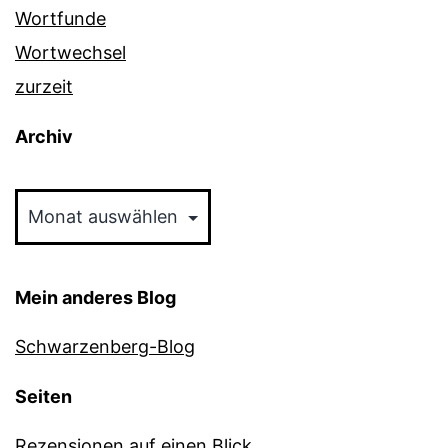
Wortfunde
Wortwechsel
zurzeit
Archiv
Archiv
Mein anderes Blog
Schwarzenberg-Blog
Seiten
Rezensionen auf einen Blick