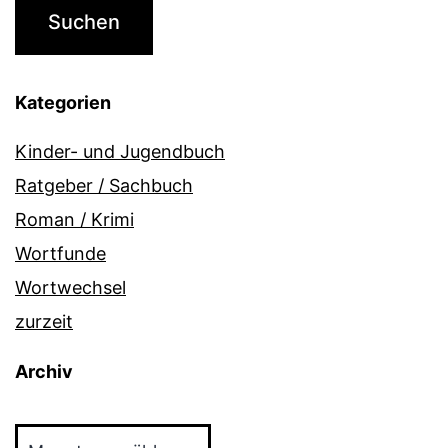
Kategorien
Kinder- und Jugendbuch
Ratgeber / Sachbuch
Roman / Krimi
Wortfunde
Wortwechsel
zurzeit
Archiv
Archiv