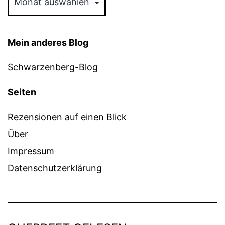
Mein anderes Blog
Schwarzenberg-Blog
Seiten
Rezensionen auf einen Blick
Über
Impressum
Datenschutzerklärung