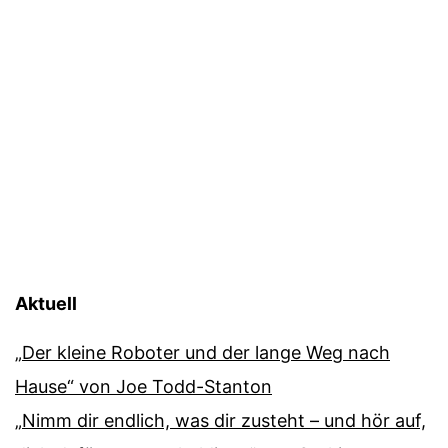
Aktuell
„Der kleine Roboter und der lange Weg nach
Hause“ von Joe Todd-Stanton
„Nimm dir endlich, was dir zusteht – und hör auf,