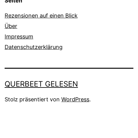
Seiten
Rezensionen auf einen Blick
Über
Impressum
Datenschutzerklärung
QUERBEET GELESEN
Stolz präsentiert von
WordPress
.