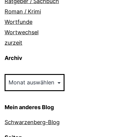
Ratgeber / Sachbuch
Roman / Krimi
Wortfunde
Wortwechsel
zurzeit
Archiv
Archiv
Mein anderes Blog
Schwarzenberg-Blog