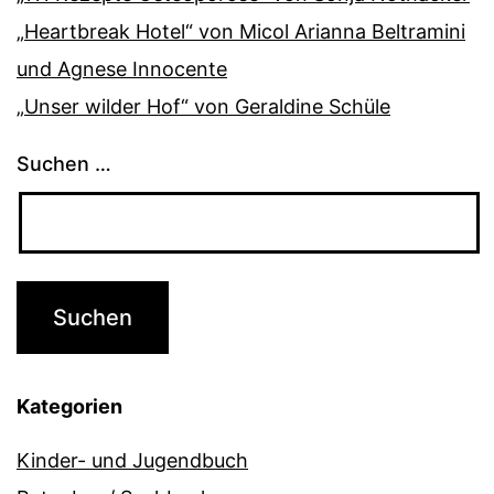
„Heartbreak Hotel“ von Micol Arianna Beltramini
und Agnese Innocente
„Unser wilder Hof“ von Geraldine Schüle
Suchen …
Kategorien
Kinder- und Jugendbuch