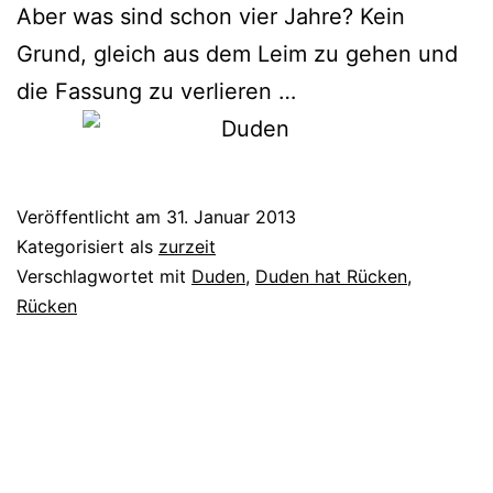
Aber was sind schon vier Jahre? Kein
Grund, gleich aus dem Leim zu gehen und
die Fassung zu verlieren …
Veröffentlicht am
31. Januar 2013
Kategorisiert als
zurzeit
Verschlagwortet mit
Duden
,
Duden hat Rücken
,
Rücken