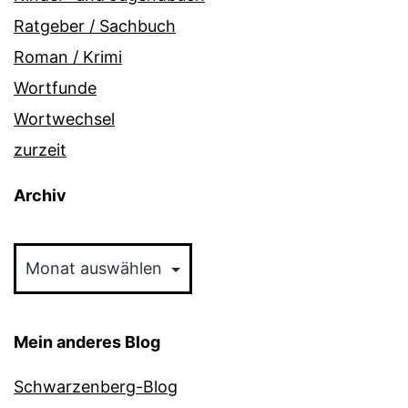
Ratgeber / Sachbuch
Roman / Krimi
Wortfunde
Wortwechsel
zurzeit
Archiv
Archiv
Mein anderes Blog
Schwarzenberg-Blog