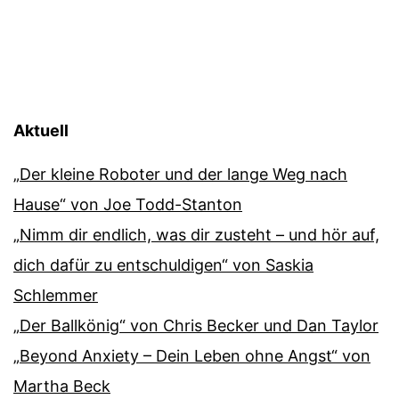
Aktuell
„Der kleine Roboter und der lange Weg nach
Hause“ von Joe Todd-Stanton
„Nimm dir endlich, was dir zusteht – und hör auf,
dich dafür zu entschuldigen“ von Saskia
Schlemmer
„Der Ballkönig“ von Chris Becker und Dan Taylor
„Beyond Anxiety – Dein Leben ohne Angst“ von
Martha Beck