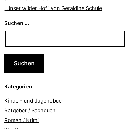
„Unser wilder Hof“ von Geraldine Schüle
Suchen …
Kategorien
Kinder- und Jugendbuch
Ratgeber / Sachbuch
Roman / Krimi