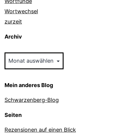
Wortfunde
Wortwechsel
zurzeit
Archiv
Archiv
Mein anderes Blog
Schwarzenberg-Blog
Seiten
Rezensionen auf einen Blick