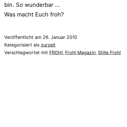
bin. So wunderbar …
Was macht Euch froh?
Veröffentlicht am
26. Januar 2010
Kategorisiert als
zurzeit
Verschlagwortet mit
FROH!
,
Froh! Magazin
,
Stille Froh!