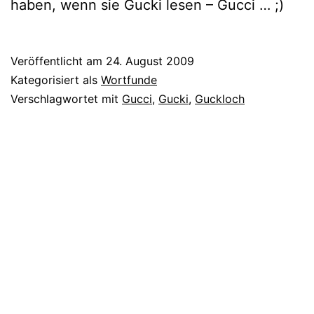
haben, wenn sie Gucki lesen – Gucci … ;)
Veröffentlicht am
24. August 2009
Kategorisiert als
Wortfunde
Verschlagwortet mit
Gucci
,
Gucki
,
Guckloch