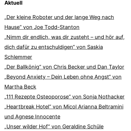
Aktuell
„Der kleine Roboter und der lange Weg nach
Hause“ von Joe Todd-Stanton
„Nimm dir endlich, was dir zusteht – und hör auf,
dich dafür zu entschuldigen“ von Saskia
Schlemmer
„Der Ballkönig“ von Chris Becker und Dan Taylor
„Beyond Anxiety – Dein Leben ohne Angst“ von
Martha Beck
„111 Rezepte Osteoporose“ von Sonja Nothacker
„Heartbreak Hotel“ von Micol Arianna Beltramini
und Agnese Innocente
„Unser wilder Hof“ von Geraldine Schüle