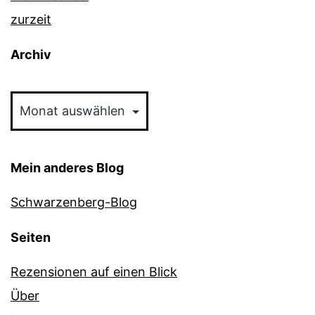
zurzeit
Archiv
Archiv
Mein anderes Blog
Schwarzenberg-Blog
Seiten
Rezensionen auf einen Blick
Über