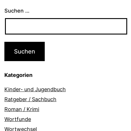
Suchen …
Kategorien
Kinder- und Jugendbuch
Ratgeber / Sachbuch
Roman / Krimi
Wortfunde
Wortwechsel