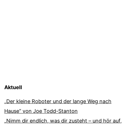
Aktuell
„Der kleine Roboter und der lange Weg nach
Hause“ von Joe Todd-Stanton
„Nimm dir endlich, was dir zusteht – und hör auf,