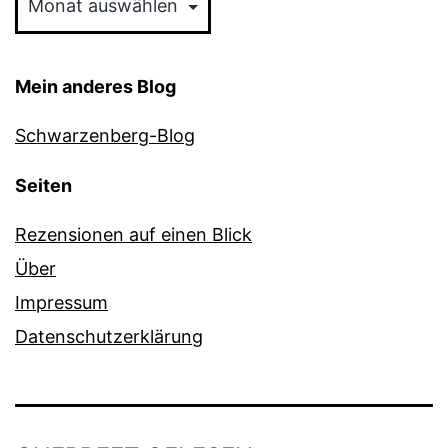
Mein anderes Blog
Schwarzenberg-Blog
Seiten
Rezensionen auf einen Blick
Über
Impressum
Datenschutzerklärung