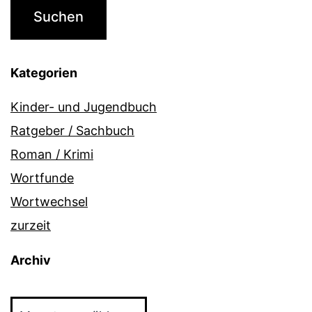
Kategorien
Kinder- und Jugendbuch
Ratgeber / Sachbuch
Roman / Krimi
Wortfunde
Wortwechsel
zurzeit
Archiv
Archiv