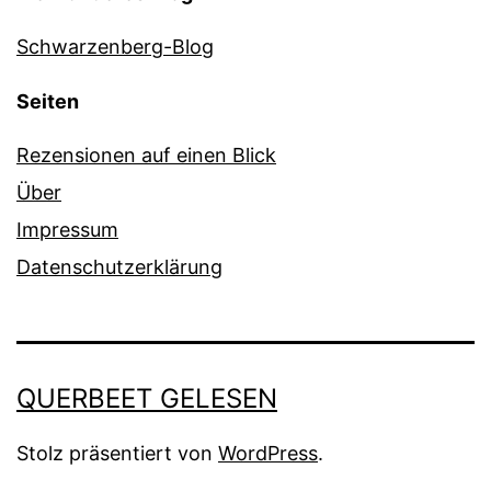
Schwarzenberg-Blog
Seiten
Rezensionen auf einen Blick
Über
Impressum
Datenschutzerklärung
QUERBEET GELESEN
Stolz präsentiert von
WordPress
.