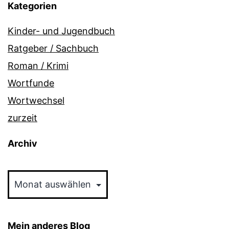
Kategorien
Kinder- und Jugendbuch
Ratgeber / Sachbuch
Roman / Krimi
Wortfunde
Wortwechsel
zurzeit
Archiv
Archiv
Mein anderes Blog