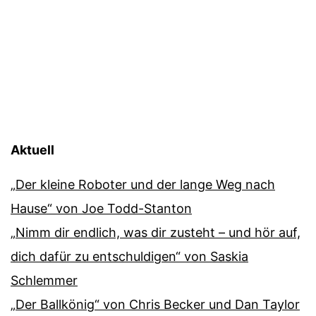
Aktuell
„Der kleine Roboter und der lange Weg nach
Hause“ von Joe Todd-Stanton
„Nimm dir endlich, was dir zusteht – und hör auf,
dich dafür zu entschuldigen“ von Saskia
Schlemmer
„Der Ballkönig“ von Chris Becker und Dan Taylor