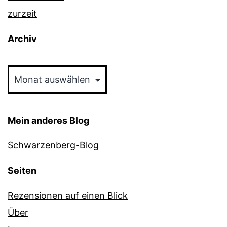
zurzeit
Archiv
Archiv
Mein anderes Blog
Schwarzenberg-Blog
Seiten
Rezensionen auf einen Blick
Über