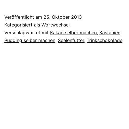
Veröffentlicht am
25. Oktober 2013
Kategorisiert als
Wortwechsel
Verschlagwortet mit
Kakao selber machen
,
Kastanien
,
Pudding selber machen
,
Seelenfutter
,
Trinkschokolade