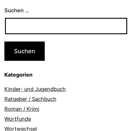
Suchen …
Kategorien
Kinder- und Jugendbuch
Ratgeber / Sachbuch
Roman / Krimi
Wortfunde
Wortwechsel