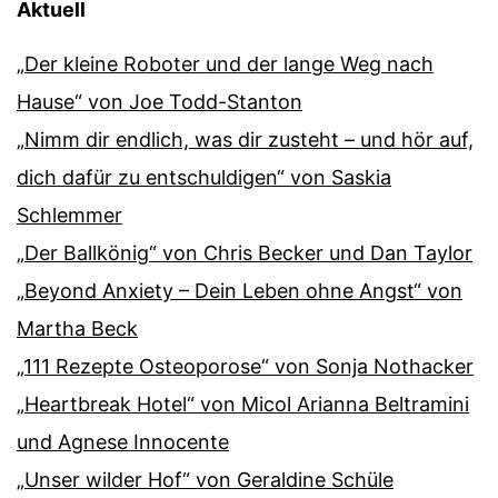
Aktuell
„Der kleine Roboter und der lange Weg nach
Hause“ von Joe Todd-Stanton
„Nimm dir endlich, was dir zusteht – und hör auf,
dich dafür zu entschuldigen“ von Saskia
Schlemmer
„Der Ballkönig“ von Chris Becker und Dan Taylor
„Beyond Anxiety – Dein Leben ohne Angst“ von
Martha Beck
„111 Rezepte Osteoporose“ von Sonja Nothacker
„Heartbreak Hotel“ von Micol Arianna Beltramini
und Agnese Innocente
„Unser wilder Hof“ von Geraldine Schüle