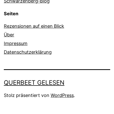
Schwarzenberg-Blog
Seiten
Rezensionen auf einen Blick
Über
Impressum
Datenschutzerklärung
QUERBEET GELESEN
Stolz präsentiert von
WordPress
.