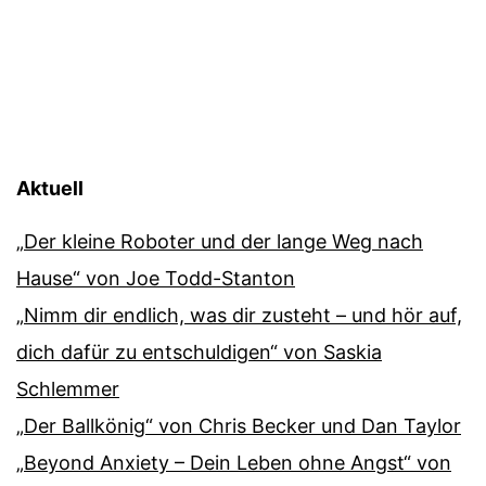
Aktuell
„Der kleine Roboter und der lange Weg nach
Hause“ von Joe Todd-Stanton
„Nimm dir endlich, was dir zusteht – und hör auf,
dich dafür zu entschuldigen“ von Saskia
Schlemmer
„Der Ballkönig“ von Chris Becker und Dan Taylor
„Beyond Anxiety – Dein Leben ohne Angst“ von