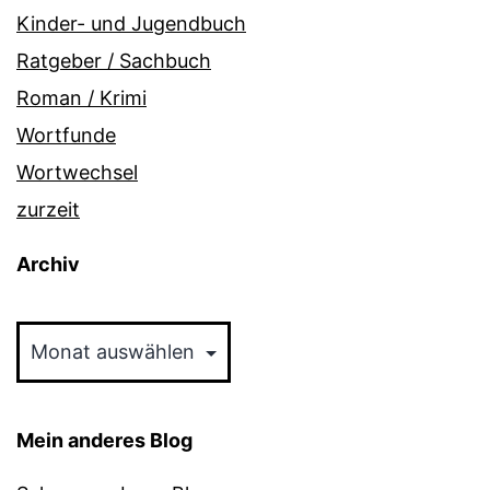
Kinder- und Jugendbuch
Ratgeber / Sachbuch
Roman / Krimi
Wortfunde
Wortwechsel
zurzeit
Archiv
Archiv
Mein anderes Blog