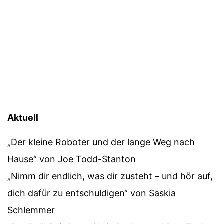
Aktuell
„Der kleine Roboter und der lange Weg nach
Hause“ von Joe Todd-Stanton
„Nimm dir endlich, was dir zusteht – und hör auf,
dich dafür zu entschuldigen“ von Saskia
Schlemmer