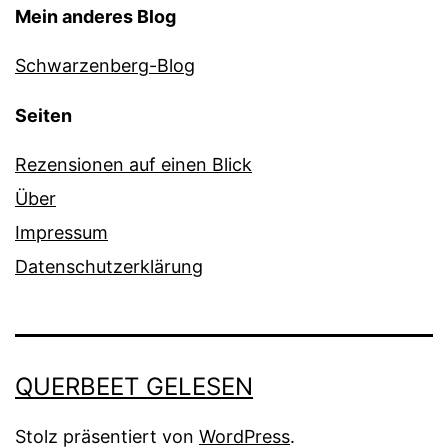
Mein anderes Blog
Schwarzenberg-Blog
Seiten
Rezensionen auf einen Blick
Über
Impressum
Datenschutzerklärung
QUERBEET GELESEN
Stolz präsentiert von
WordPress
.