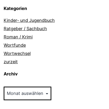
Kategorien
Kinder- und Jugendbuch
Ratgeber / Sachbuch
Roman / Krimi
Wortfunde
Wortwechsel
zurzeit
Archiv
Archiv