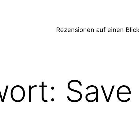
Rezensionen auf einen Blic
wort:
Save