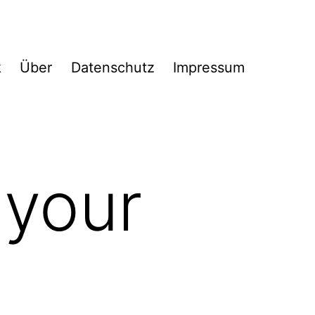
k
Über
Datenschutz
Impressum
 your