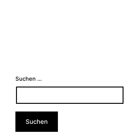
Suchen …