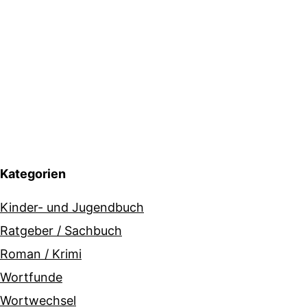
Kategorien
Kinder- und Jugendbuch
Ratgeber / Sachbuch
Roman / Krimi
Wortfunde
Wortwechsel