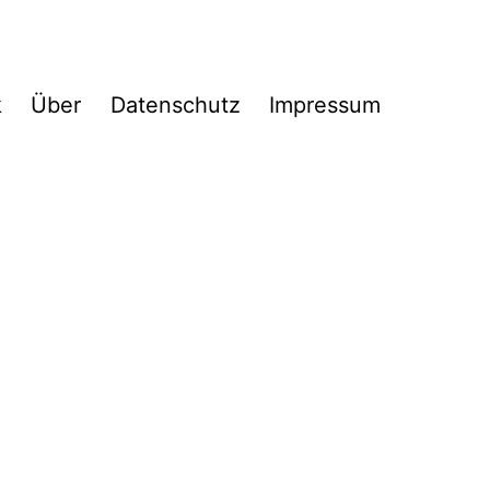
k
Über
Datenschutz
Impressum