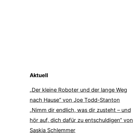
Aktuell
„Der kleine Roboter und der lange Weg
nach Hause“ von Joe Todd-Stanton
„Nimm dir endlich, was dir zusteht – und
hör auf, dich dafür zu entschuldigen“ von
Saskia Schlemmer