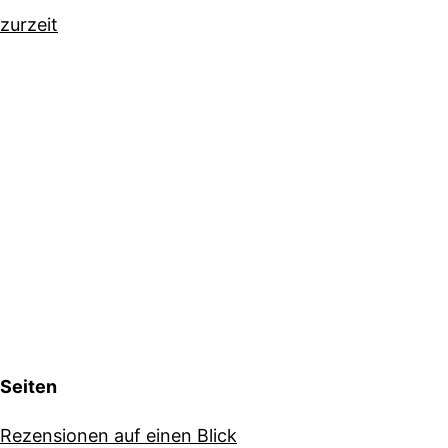
zurzeit
Seiten
Rezensionen auf einen Blick