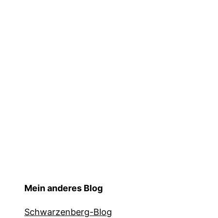
Mein anderes Blog
Schwarzenberg-Blog