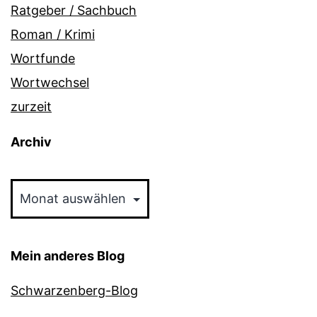
Ratgeber / Sachbuch
Roman / Krimi
Wortfunde
Wortwechsel
zurzeit
Archiv
Archiv
Mein anderes Blog
Schwarzenberg-Blog