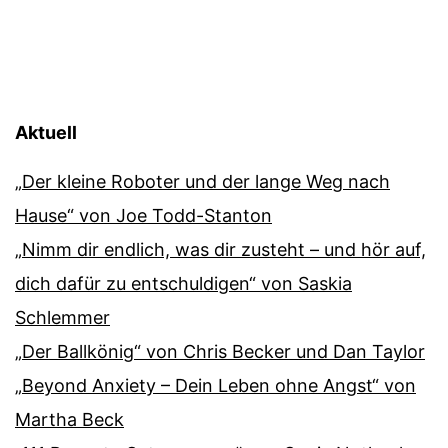
Aktuell
„Der kleine Roboter und der lange Weg nach
Hause“ von Joe Todd-Stanton
„Nimm dir endlich, was dir zusteht – und hör auf,
dich dafür zu entschuldigen“ von Saskia
Schlemmer
„Der Ballkönig“ von Chris Becker und Dan Taylor
„Beyond Anxiety – Dein Leben ohne Angst“ von
Martha Beck