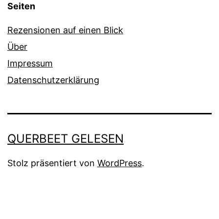
Seiten
Rezensionen auf einen Blick
Über
Impressum
Datenschutzerklärung
QUERBEET GELESEN
Stolz präsentiert von
WordPress
.