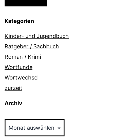
Kategorien
Kinder- und Jugendbuch
Ratgeber / Sachbuch
Roman / Krimi
Wortfunde
Wortwechsel
zurzeit
Archiv
Archiv