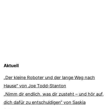
Aktuell
„Der kleine Roboter und der lange Weg nach
Hause“ von Joe Todd-Stanton
„Nimm dir endlich, was dir zusteht – und hör auf,
dich dafür zu entschuldigen“ von Saskia