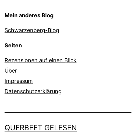
Mein anderes Blog
Schwarzenberg-Blog
Seiten
Rezensionen auf einen Blick
Über
Impressum
Datenschutzerklärung
QUERBEET GELESEN