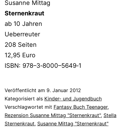
Susanne Mittag
Sternenkraut
ab 10 Jahren
Ueberreuter
208 Seiten
12,95 Euro
ISBN: 978–3‑8000–5649‑1
Veröffentlicht am
9. Januar 2012
Kategorisiert als
Kinder- und Jugendbuch
Verschlagwortet mit
Fantasy Buch Teenager
,
Rezension Susanne Mittag "Sternenkraut"
,
Stella
Sternenkraut
,
Susanne Mittag "Sternenkraut"