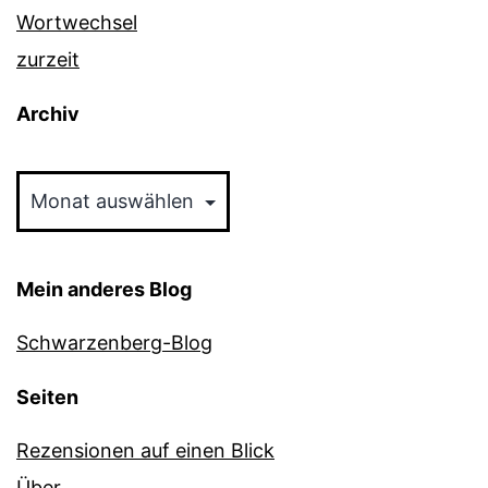
Wortwechsel
zurzeit
Archiv
Archiv
Mein anderes Blog
Schwarzenberg-Blog
Seiten
Rezensionen auf einen Blick
Über