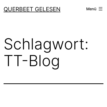
Zum
QUERBEET GELESEN
Menü
Inhalt
springen
Schlagwort:
TT-Blog