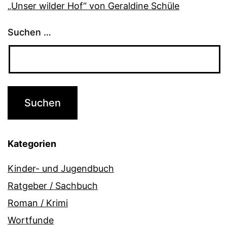
„Unser wilder Hof“ von Geraldine Schüle
Suchen …
Kategorien
Kinder- und Jugendbuch
Ratgeber / Sachbuch
Roman / Krimi
Wortfunde