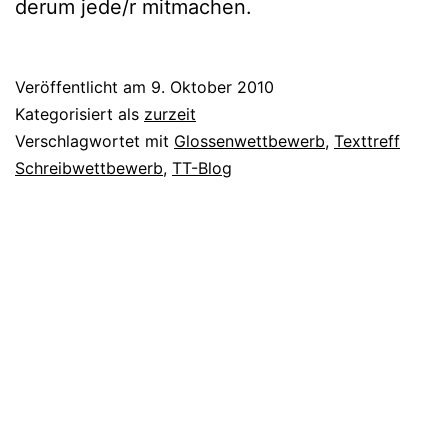
der­um jede/r mitmachen.
Veröffentlicht am
9. Oktober 2010
Kategorisiert als
zurzeit
Verschlagwortet mit
Glossenwettbewerb
,
Texttreff
Schreibwettbewerb
,
TT-Blog