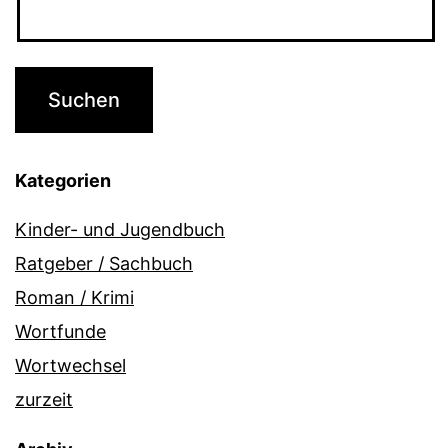
Kategorien
Kinder- und Jugendbuch
Ratgeber / Sachbuch
Roman / Krimi
Wortfunde
Wortwechsel
zurzeit