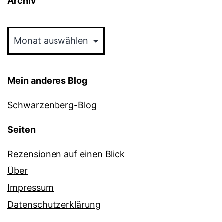
Archiv
Archiv
Mein anderes Blog
Schwarzenberg-Blog
Seiten
Rezensionen auf einen Blick
Über
Impressum
Datenschutzerklärung