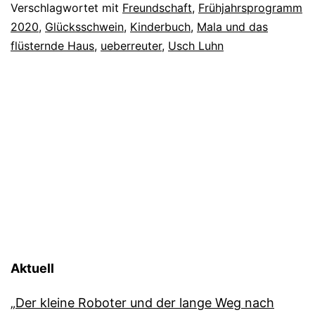
Verschlagwortet mit
Freundschaft
,
Frühjahrsprogramm
2020
,
Glücksschwein
,
Kinderbuch
,
Mala und das
flüsternde Haus
,
ueberreuter
,
Usch Luhn
Aktuell
„Der kleine Roboter und der lange Weg nach