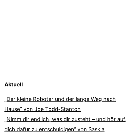
Aktuell
„Der kleine Roboter und der lange Weg nach
Hause“ von Joe Todd-Stanton
„Nimm dir endlich, was dir zusteht – und hör auf,
dich dafür zu entschuldigen“ von Saskia