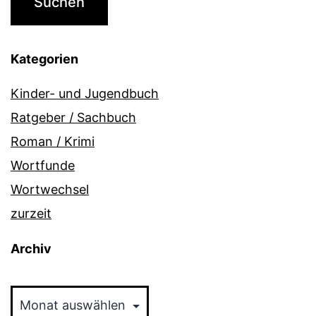
Kategorien
Kinder- und Jugendbuch
Ratgeber / Sachbuch
Roman / Krimi
Wortfunde
Wortwechsel
zurzeit
Archiv
Archiv