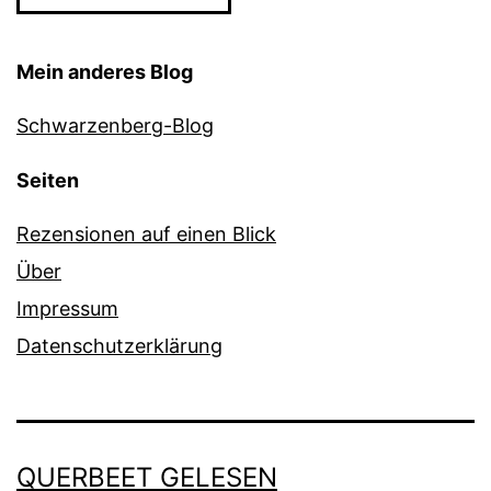
Mein anderes Blog
Schwarzenberg-Blog
Seiten
Rezensionen auf einen Blick
Über
Impressum
Datenschutzerklärung
QUERBEET GELESEN