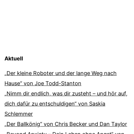
Aktuell
„Der kleine Roboter und der lange Weg nach
Hause“ von Joe Todd-Stanton
„Nimm dir endlich, was dir zusteht – und hör auf,
dich dafür zu entschuldigen“ von Saskia
Schlemmer
„Der Ballkönig“ von Chris Becker und Dan Taylor