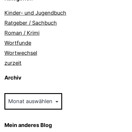
Kinder- und Jugendbuch
Ratgeber / Sachbuch
Roman / Krimi
Wortfunde
Wortwechsel
zurzeit
Archiv
Archiv
Mein anderes Blog