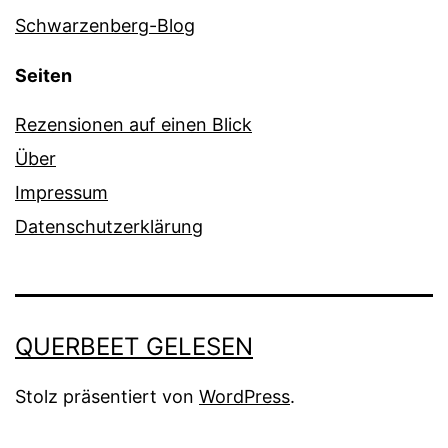
Schwarzenberg-Blog
Seiten
Rezensionen auf einen Blick
Über
Impressum
Datenschutzerklärung
QUERBEET GELESEN
Stolz präsentiert von
WordPress
.