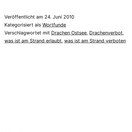
Veröffentlicht am
24. Juni 2010
Kategorisiert als
Wortfunde
Verschlagwortet mit
Drachen Ostsee
,
Drachenverbot
,
was ist am Strand erlaubt
,
was ist am Strand verboten