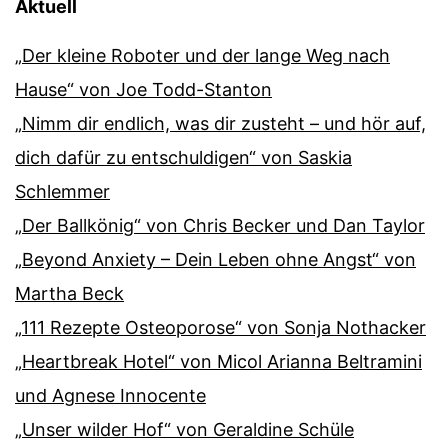
Aktuell
„Der kleine Roboter und der lange Weg nach
Hause“ von Joe Todd-Stanton
„Nimm dir endlich, was dir zusteht – und hör auf,
dich dafür zu entschuldigen“ von Saskia
Schlemmer
„Der Ballkönig“ von Chris Becker und Dan Taylor
„Beyond Anxiety – Dein Leben ohne Angst“ von
Martha Beck
„111 Rezepte Osteoporose“ von Sonja Nothacker
„Heartbreak Hotel“ von Micol Arianna Beltramini
und Agnese Innocente
„Unser wilder Hof“ von Geraldine Schüle