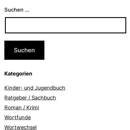
Suchen …
Kategorien
Kinder- und Jugendbuch
Ratgeber / Sachbuch
Roman / Krimi
Wortfunde
Wortwechsel