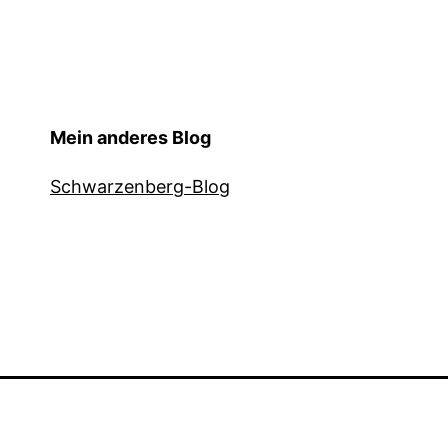
Mein anderes Blog
Schwarzenberg-Blog