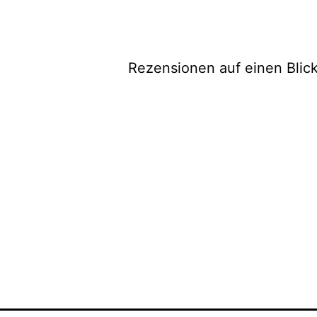
Rezensionen auf einen Blic