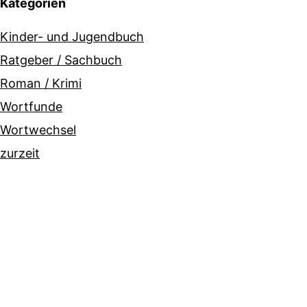
Kategorien
Kinder- und Jugendbuch
Ratgeber / Sachbuch
Roman / Krimi
Wortfunde
Wortwechsel
zurzeit