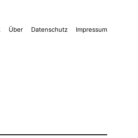
k
Über
Datenschutz
Impressum