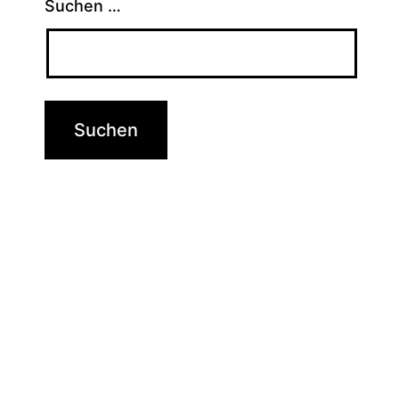
Suchen …