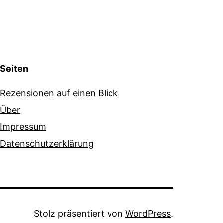
Seiten
Rezensionen auf einen Blick
Über
Impressum
Datenschutzerklärung
Stolz präsentiert von
WordPress
.