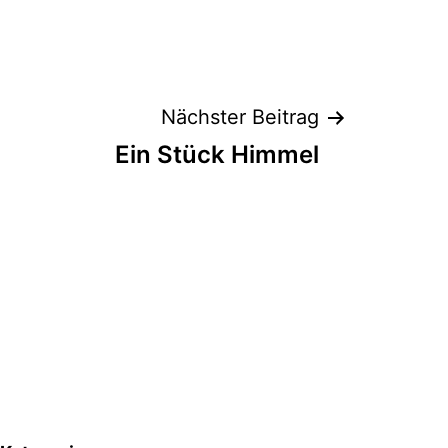
Nächster Beitrag
Ein Stück Himmel