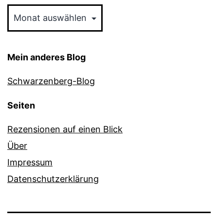
Archiv
Mein anderes Blog
Schwarzenberg-Blog
Seiten
Rezensionen auf einen Blick
Über
Impressum
Datenschutzerklärung