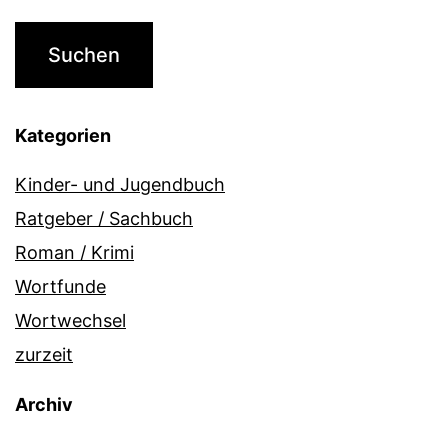
Kategorien
Kinder- und Jugendbuch
Ratgeber / Sachbuch
Roman / Krimi
Wortfunde
Wortwechsel
zurzeit
Archiv