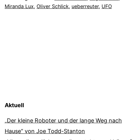
Miranda Lux
,
Oliver Schlick
,
ueberreuter
,
UFO
Aktuell
„Der kleine Roboter und der lange Weg nach
Hause“ von Joe Todd-Stanton