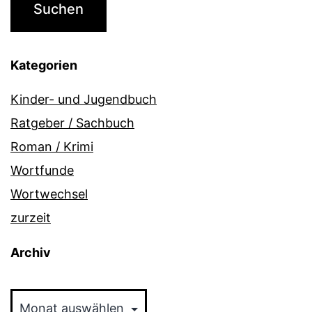
Kategorien
Kinder- und Jugendbuch
Ratgeber / Sachbuch
Roman / Krimi
Wortfunde
Wortwechsel
zurzeit
Archiv
Archiv