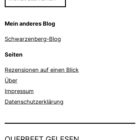
Mein anderes Blog
Schwarzenberg-Blog
Seiten
Rezensionen auf einen Blick
Über
Impressum
Datenschutzerklärung
QUERBEET GELESEN