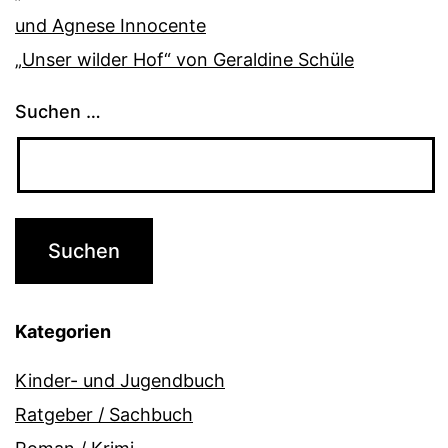
und Agnese Innocente
„Unser wilder Hof“ von Geraldine Schüle
Suchen …
Kategorien
Kinder- und Jugendbuch
Ratgeber / Sachbuch