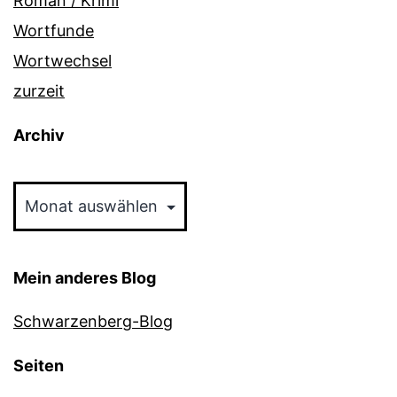
Roman / Krimi
Wortfunde
Wortwechsel
zurzeit
Archiv
Archiv
Mein anderes Blog
Schwarzenberg-Blog
Seiten