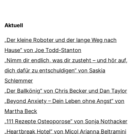
Aktuell
„Der kleine Roboter und der lange Weg nach
Hause“ von Joe Todd-Stanton
„Nimm dir endlich, was dir zusteht – und hör auf,
dich dafür zu entschuldigen“ von Saskia
Schlemmer
„Der Ballkönig“ von Chris Becker und Dan Taylor
„Beyond Anxiety – Dein Leben ohne Angst“ von
Martha Beck
„111 Rezepte Osteoporose“ von Sonja Nothacker
„Heartbreak Hotel“ von Micol Arianna Beltramini